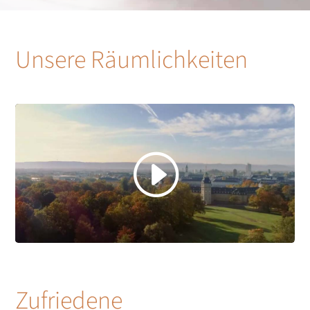
Unsere Räumlichkeiten
Zufriedene