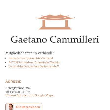
Mitgliedschaften in Verbände:
Deutscher Fachjournalisten Verband
AGTCM Fachverband Chinesische Medizin
Verband der Osteopathen Deutschland e.V.
Adresse:
Kriegsstraße 216
76 135 Karlsruhe
Unsere Adresse auf Google Maps