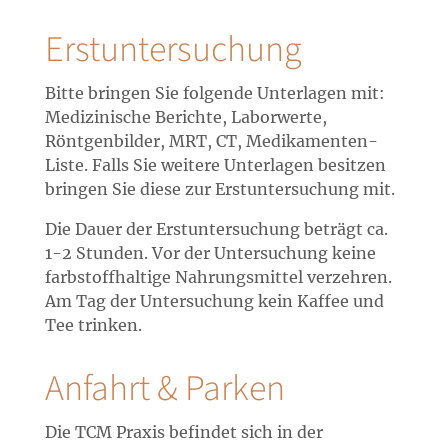
Erstuntersuchung
Bitte bringen Sie folgende Unterlagen mit:
Medizinische Berichte, Laborwerte,
Röntgenbilder, MRT, CT, Medikamenten-
Liste. Falls Sie weitere Unterlagen besitzen
bringen Sie diese zur Erstuntersuchung mit.
Die Dauer der Erstuntersuchung beträgt ca.
1-2 Stunden. Vor der Untersuchung keine
farbstoffhaltige Nahrungsmittel verzehren.
Am Tag der Untersuchung kein Kaffee und
Tee trinken.
Anfahrt & Parken
Die TCM Praxis befindet sich in der