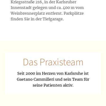
Kriegsstraße 216, in der Karlsruher
Innenstadt gelegen und ca. 400 m vom
Weinbrennerplatz entfernt. Parkplätze
finden Sie in der Tiefgarage.
Das Praxisteam
Seit 2000 im Herzen von Karlsruhe ist
Gaetano Cammilleri und sein Team für
seine Patienten aktiv.