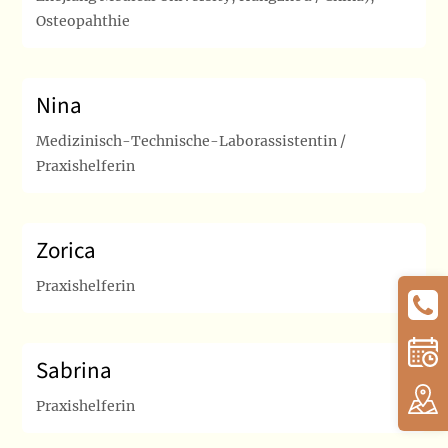
Osteopahthie
Nina
Medizinisch-Technische-Laborassistentin /
Praxishelferin
Zorica
Praxishelferin
Sabrina
Praxishelferin