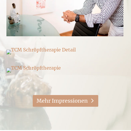
Mehr Impressionen