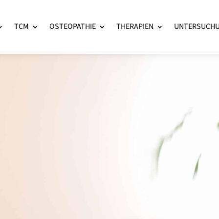
TCM
OSTEOPATHIE
THERAPIEN
UNTERSUCH