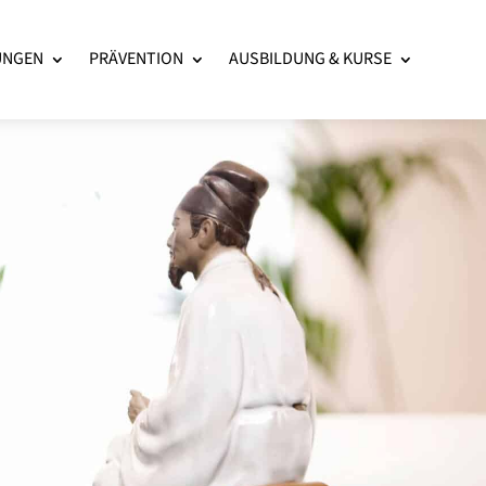
UNGEN
PRÄVENTION
AUSBILDUNG & KURSE