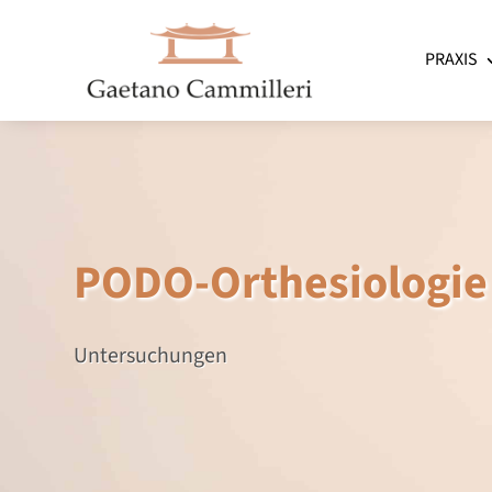
PRAXIS
PODO-Orthesiologie
Untersuchungen