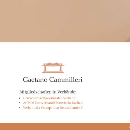
Mitgliedschaften in Verbände:
Deutscher Fachjournalisten Verband
AGTCM Fachverband Chinesische Medizin
Verband der Osteopathen Deutschland e.V.