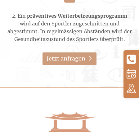
2. Ein
präventives Weiterbetreungsprogramm
wird auf den Sportler zugeschnitten und
abgestimmt. In regelmässigen Abständen wird der
Gesundheitszustand des Sportlers überprüft.
Jetzt anfragen