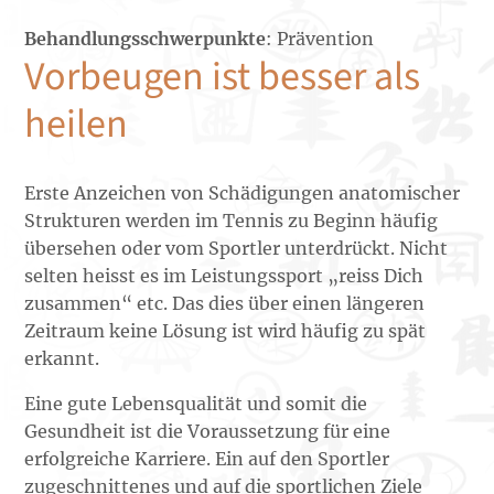
Behandlungsschwerpunkte
: Prävention
Vorbeugen ist besser als
heilen
Erste Anzeichen von Schädigungen anatomischer
Strukturen werden im Tennis zu Beginn häufig
übersehen oder vom Sportler unterdrückt. Nicht
selten heisst es im Leistungssport „reiss Dich
zusammen“ etc. Das dies über einen längeren
Zeitraum keine Lösung ist wird häufig zu spät
erkannt.
Eine gute Lebensqualität und somit die
Gesundheit ist die Voraussetzung für eine
erfolgreiche Karriere. Ein auf den Sportler
zugeschnittenes und auf die sportlichen Ziele