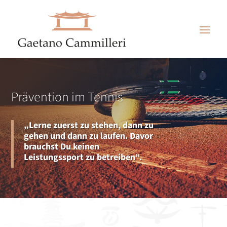
Prävention im Tennis
„Lerne zuerst zu stehen, dann zu
gehen und dann zu laufen. Davor
brauchst Du keinen
Leistungssport zu betreiben“.