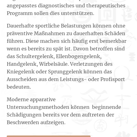
angepasstes diagnostisches und therapeutisches
Programm sollen dies unterstützen.
Dauerhafte sportliche Belastungen können ohne
präventive Maßnahmen zu dauerhaften Schäden
führen. Diese machen sich häufig erst bemerkbar
wenn es bereits zu spät ist. Davon betroffen sind
das Schultergelenk, Ellenbogengelenk,
Handgelenk, Wirbelsäule. Verletzungen des
Kniegelenk oder Sprunggelenk können das
Ausscheiden aus dem Leistungs- oder Profisport
bedeuten.
Moderne apparative
Untersuchungsmethoden können beginnende
Schädigungen bereits vor dem auftreten der
Beschwerden aufzeigen.