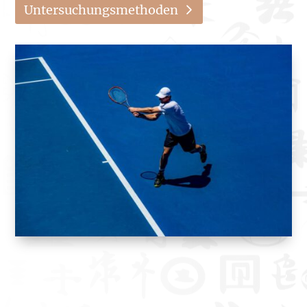
Untersuchungsmethoden