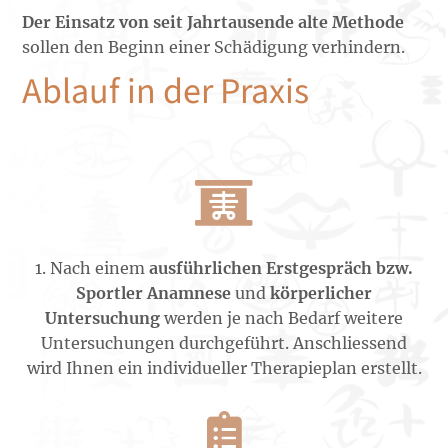
Der Einsatz von seit Jahrtausende alte Methode
sollen den Beginn einer Schädigung verhindern.
Ablauf in der Praxis

1. Nach einem
ausführlichen Erstgespräch bzw.
Sportler Anamnese
und
körperlicher
Untersuchung
werden je nach Bedarf weitere
Untersuchungen durchgeführt. Anschliessend
wird Ihnen ein individueller Therapieplan erstellt.
