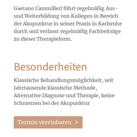
Gaetano Cammilleri führt regelmäßig Aus-
und Weiterbildung von Kollegen in Bereich
der Akupunktur in seiner Praxis in Karlsruhe
durch und verfasst regelmäßig Fachbeiträge
zu dieser Therapieform.
Besonderheiten
Klassische Behandlungsmöglichkeit, seit
Jahrtausende klassische Methode,
Alternative Diagnose und Therapie, keine
Schmerzen bei der Akupunktur
Termin vereinbaren