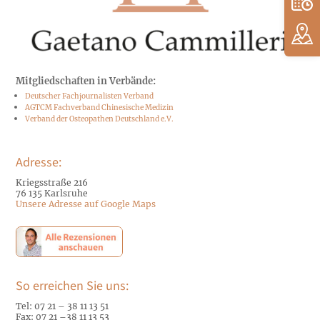
Mitgliedschaften in Verbände:
Deutscher Fachjournalisten Verband
AGTCM Fachverband Chinesische Medizin
Verband der Osteopathen Deutschland e.V.
Adresse:
Kriegsstraße 216
76 135 Karlsruhe
Unsere Adresse auf Google Maps
So erreichen Sie uns:
Tel: 07 21 – 38 11 13 51
Fax: 07 21 –
38 11 13 53