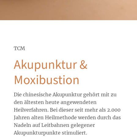
TCM
Akupunktur &
Moxibustion
Die chinesische Akupunktur gehört mit zu
den ältesten heute angewendeten
Heilverfahren. Bei dieser seit mehr als 2.000
Jahren alten Heilmethode werden durch das
Nadeln auf Leitbahnen gelegener
Akupunkturpunkte stimuliert.