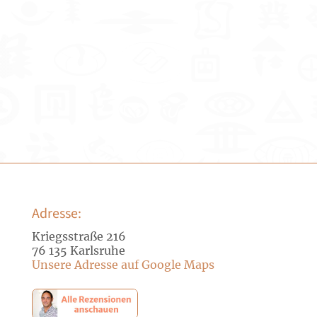
Adresse:
Kriegsstraße 216
76 135 Karlsruhe
Unsere Adresse auf Google Maps