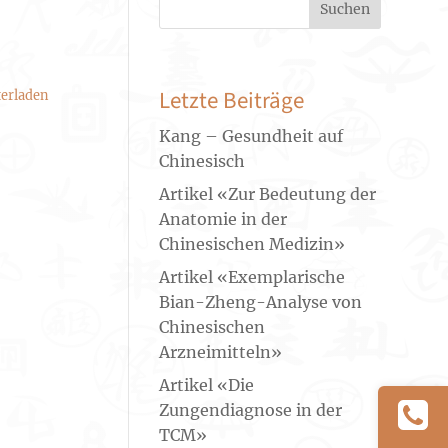
Suchen
Letzte Beiträge
erladen
Kang – Gesundheit auf
Chinesisch
Artikel «Zur Bedeutung der
Anatomie in der
Chinesischen Medizin»
Artikel «Exemplarische
Bian-Zheng-Analyse von
Chinesischen
Arzneimitteln»
Artikel «Die
Zungendiagnose in der
TCM»