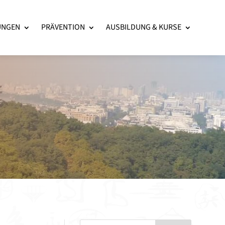
UNGEN
PRÄVENTION
AUSBILDUNG & KURSE