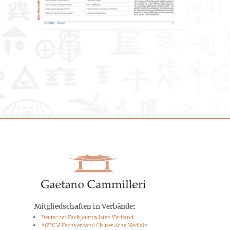
Mitgliedschaften in Verbände:
Deutscher Fachjournalisten Verband
AGTCM Fachverband Chinesische Medizin