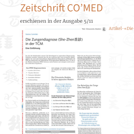
Zeitschrift CO’MED
erschienen in der Ausgabe 5/11
Artikel-«Di