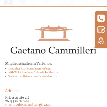
Mitgliedschaften in Verbände:
Deutscher Fachjournalisten Verband
AGTCM Fachverband Chinesische Medizin
Verband der Osteopathen Deutschland e.V.
Adresse:
Kriegsstraße 216
76 135 Karlsruhe
Unsere Adresse auf Google Maps