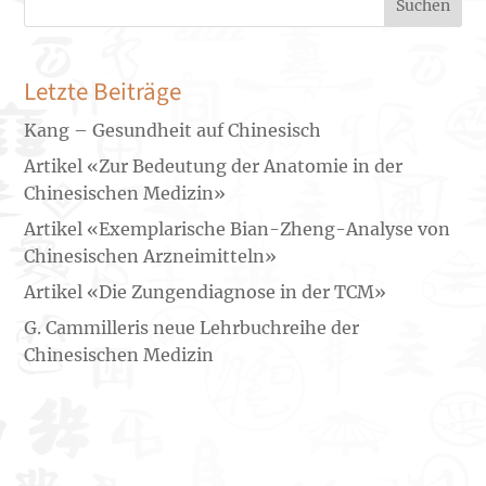
Suchen
Letzte Beiträge
Kang – Gesundheit auf Chinesisch
Artikel «Zur Bedeutung der Anatomie in der
Chinesischen Medizin»
Artikel «Exemplarische Bian-Zheng-Analyse von
Chinesischen Arzneimitteln»
Artikel «Die Zungendiagnose in der TCM»
G. Cammilleris neue Lehrbuchreihe der
Chinesischen Medizin