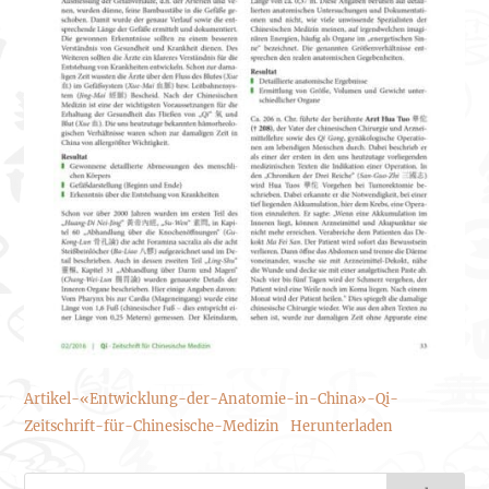
Artikel-«Entwicklung-der-Anatomie-in-China»-Qi-
Zeitschrift-für-Chinesische-Medizin
Herunterladen