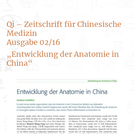
Qi – Zeitschrift für Chinesische
Medizin
Ausgabe 02/16
„Entwicklung der Anatomie in
China“